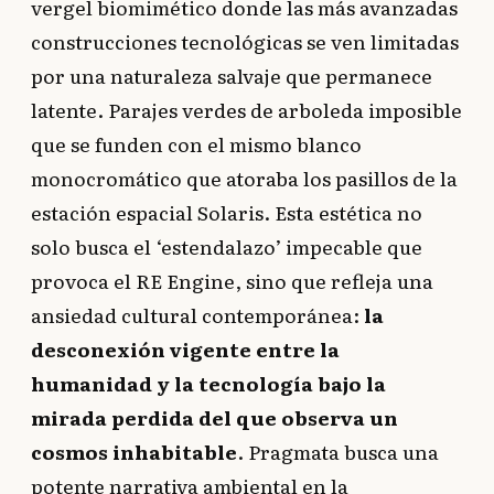
vergel biomimético donde las más avanzadas
construcciones tecnológicas se ven limitadas
por una naturaleza salvaje que permanece
latente. Parajes verdes de arboleda imposible
que se funden con el mismo blanco
monocromático que atoraba los pasillos de la
estación espacial Solaris. Esta estética no
solo busca el ‘estendalazo’ impecable que
provoca el RE Engine, sino que refleja una
ansiedad cultural contemporánea:
la
desconexión vigente entre la
humanidad y la tecnología bajo la
mirada perdida del que observa un
cosmos inhabitable
. Pragmata busca una
potente narrativa ambiental en la