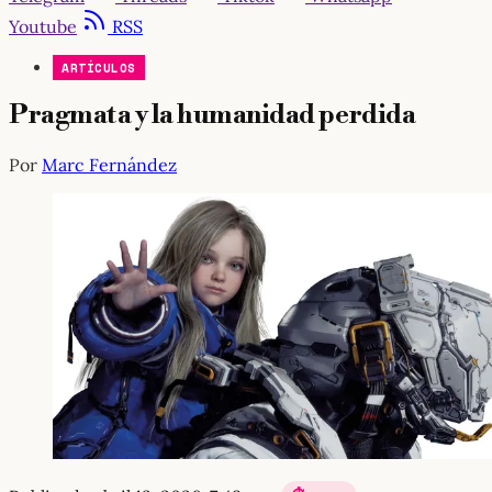
Youtube
RSS
ARTÍCULOS
Pragmata y la humanidad perdida
Por
Marc Fernández