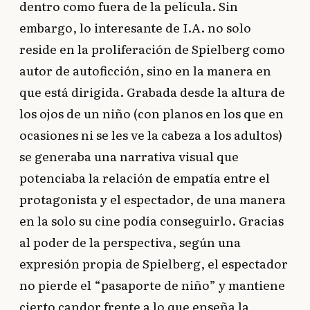
dentro como fuera de la película. Sin
embargo, lo interesante de I.A. no solo
reside en la proliferación de Spielberg como
autor de autoficción, sino en la manera en
que está dirigida. Grabada desde la altura de
los ojos de un niño (con planos en los que en
ocasiones ni se les ve la cabeza a los adultos)
se generaba una narrativa visual que
potenciaba la relación de empatía entre el
protagonista y el espectador, de una manera
en la solo su cine podía conseguirlo. Gracias
al poder de la perspectiva, según una
expresión propia de Spielberg, el espectador
no pierde el “pasaporte de niño” y mantiene
cierto candor frente a lo que enseña la