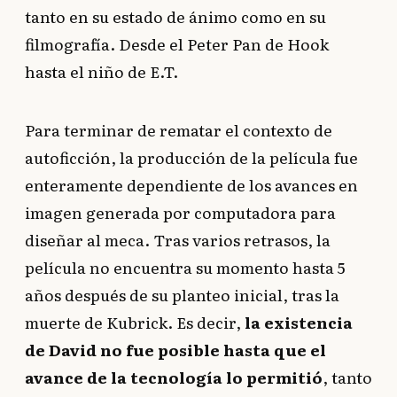
tanto en su estado de ánimo como en su
filmografía. Desde el Peter Pan de Hook
hasta el niño de E.T.
Para terminar de rematar el contexto de
autoficción, la producción de la película fue
enteramente dependiente de los avances en
imagen generada por computadora para
diseñar al meca. Tras varios retrasos, la
película no encuentra su momento hasta 5
años después de su planteo inicial, tras la
muerte de Kubrick. Es decir,
la existencia
de David no fue posible hasta que el
avance de la tecnología lo permitió
, tanto