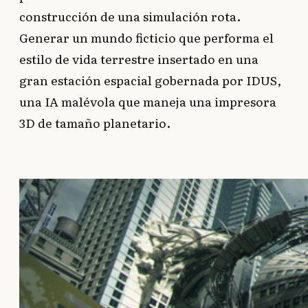
construcción de una simulación rota.
Generar un mundo ficticio que performa el
estilo de vida terrestre insertado en una
gran estación espacial gobernada por IDUS,
una IA malévola que maneja una impresora
3D de tamaño planetario.