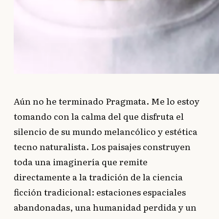
Aún no he terminado Pragmata. Me lo estoy
tomando con la calma del que disfruta el
silencio de su mundo melancólico y estética
tecno naturalista. Los paisajes construyen
toda una imaginería que remite
directamente a la tradición de la ciencia
ficción tradicional: estaciones espaciales
abandonadas, una humanidad perdida y un