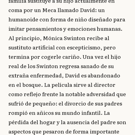
familia sustituye a su hijo actualmente en
coma por un Meca llamado David: un
humanoide con forma de niño diseñado para
imitar pensamientos y emociones humanas.
Al principio, Mónica Swinton recibe al
sustituto artificial con escepticismo, pero
termina por cogerle cariño. Una vez el hijo
real de los Swinton regresa sanado de su
extraña enfermedad, David es abandonado
en el bosque. La película sirve al director
como reflejo frente la notable adversidad que
sufrió de pequeño: el divorcio de sus padres
rompió en añicos su mundo infantil. La
pérdida del hogar y la ausencia del padre son
aspectos que pesaron de forma importante