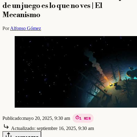
de un juego es lo que no ves | El
Mecanismo
Por
Alfonso Gómez
Publicado:
mayo 20, 2025, 9:30 am
1 MIN
Actualizado:
septiembre 16, 2025, 9:30 am