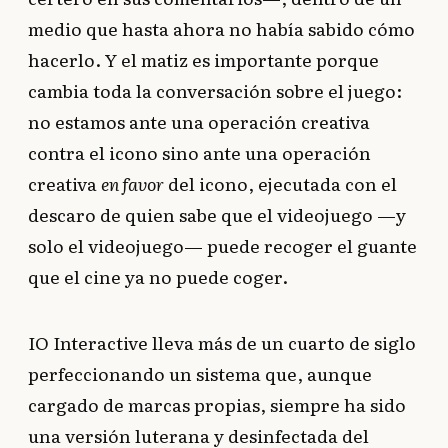
medio que hasta ahora no había sabido cómo
hacerlo. Y el matiz es importante porque
cambia toda la conversación sobre el juego:
no estamos ante una operación creativa
contra el icono sino ante una operación
creativa
en favor
del icono, ejecutada con el
descaro de quien sabe que el videojuego —y
solo el videojuego— puede recoger el guante
que el cine ya no puede coger.
IO Interactive lleva más de un cuarto de siglo
perfeccionando un sistema que, aunque
cargado de marcas propias, siempre ha sido
una versión luterana y desinfectada del