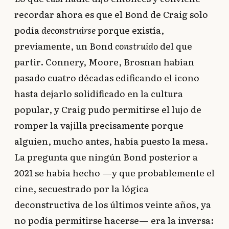
recordar ahora es que el Bond de Craig solo
podía
deconstruirse
porque existía,
previamente, un Bond
construido
del que
partir. Connery, Moore, Brosnan habían
pasado cuatro décadas edificando el icono
hasta dejarlo solidificado en la cultura
popular, y Craig pudo permitirse el lujo de
romper la vajilla precisamente porque
alguien, mucho antes, había puesto la mesa.
La pregunta que ningún Bond posterior a
2021 se había hecho —y que probablemente el
cine, secuestrado por la lógica
deconstructiva de los últimos veinte años, ya
no podía permitirse hacerse— era la inversa: