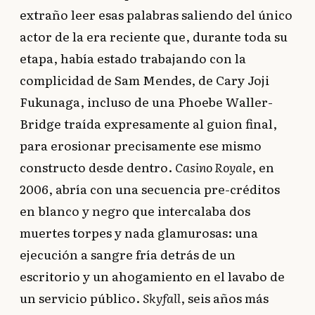
extraño leer esas palabras saliendo del único
actor de la era reciente que, durante toda su
etapa, había estado trabajando con la
complicidad de Sam Mendes, de Cary Joji
Fukunaga, incluso de una Phoebe Waller-
Bridge traída expresamente al guion final,
para erosionar precisamente ese mismo
constructo desde dentro.
Casino Royale
, en
2006, abría con una secuencia pre-créditos
en blanco y negro que intercalaba dos
muertes torpes y nada glamurosas: una
ejecución a sangre fría detrás de un
escritorio y un ahogamiento en el lavabo de
un servicio público.
Skyfall
, seis años más