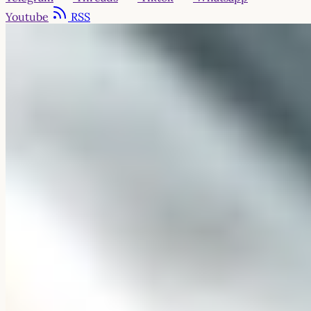
Youtube
RSS