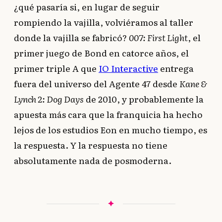
¿qué pasaría si, en lugar de seguir
rompiendo la vajilla, volviéramos al taller
donde la vajilla se fabricó?
007: First Light
, el
primer juego de Bond en catorce años, el
primer triple A que
IO Interactive
entrega
fuera del universo del Agente 47 desde
Kane &
Lynch 2: Dog Days
de 2010, y probablemente la
apuesta más cara que la franquicia ha hecho
lejos de los estudios Eon en mucho tiempo, es
la respuesta. Y la respuesta no tiene
absolutamente nada de posmoderna.