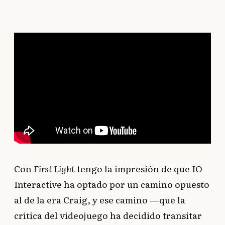
Con
First Light
tengo la impresión de que IO
Interactive ha optado por un camino opuesto
al de la era Craig, y ese camino —que la
crítica del videojuego ha decidido transitar