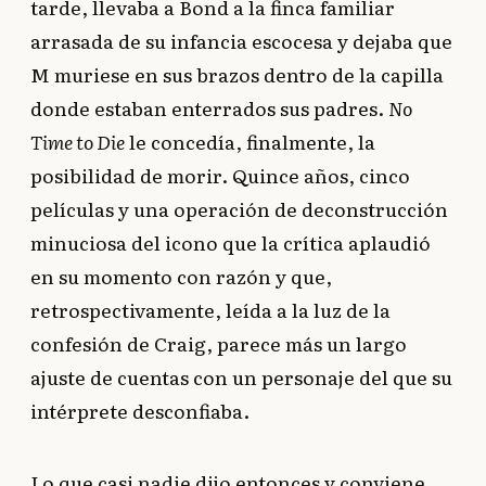
tarde, llevaba a Bond a la finca familiar
arrasada de su infancia escocesa y dejaba que
M muriese en sus brazos dentro de la capilla
donde estaban enterrados sus padres.
No
Time to Die
le concedía, finalmente, la
posibilidad de morir. Quince años, cinco
películas y una operación de deconstrucción
minuciosa del icono que la crítica aplaudió
en su momento con razón y que,
retrospectivamente, leída a la luz de la
confesión de Craig, parece más un largo
ajuste de cuentas con un personaje del que su
intérprete desconfiaba.
Lo que casi nadie dijo entonces y conviene