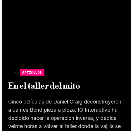
ARTÍCULOS
En el taller del mito
Cinco películas de Daniel Craig deconstruyeron
a James Bond pieza a pieza. IO Interactive ha
decidido hacer la operación inversa, y dedica
veinte horas a volver al taller donde la vajilla se