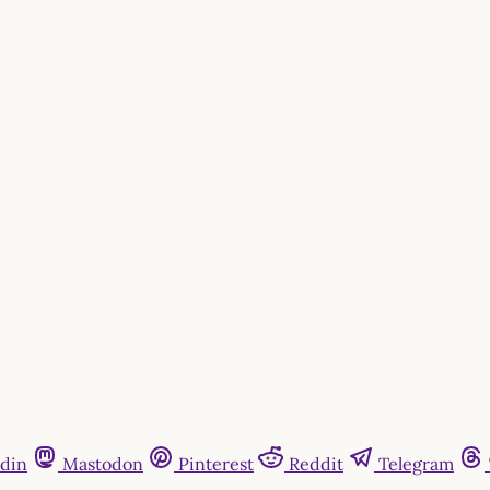
din
Mastodon
Pinterest
Reddit
Telegram