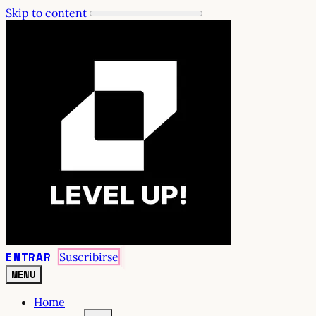
Skip to content
ENTRAR
Suscribirse
MENU
Home