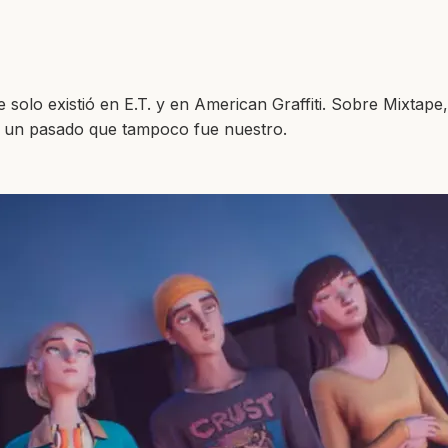
solo existió en E.T. y en American Graffiti. Sobre Mixtap
o un pasado que tampoco fue nuestro.