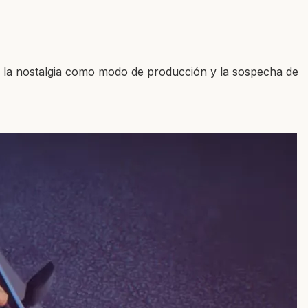
e, la nostalgia como modo de producción y la sospecha de