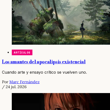
ARTÍCULOS
Los amantes del apocalipsis existencial
Cuando arte y ensayo crítico se vuelven uno.
Por
Marc Fernández
/
24 jul. 2026