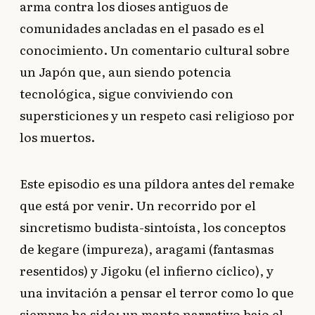
arma contra los dioses antiguos de
comunidades ancladas en el pasado es el
conocimiento. Un comentario cultural sobre
un Japón que, aun siendo potencia
tecnológica, sigue conviviendo con
supersticiones y un respeto casi religioso por
los muertos.
Este episodio es una píldora antes del remake
que está por venir. Un recorrido por el
sincretismo budista-sintoísta, los conceptos
de kegare (impureza), aragami (fantasmas
resentidos) y Jigoku (el infierno cíclico), y
una invitación a pensar el terror como lo que
siempre ha sido: un manto narrativo bajo el