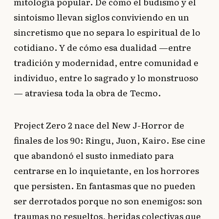
mitología popular. De cómo el budismo y el
sintoísmo llevan siglos conviviendo en un
sincretismo que no separa lo espiritual de lo
cotidiano. Y de cómo esa dualidad —entre
tradición y modernidad, entre comunidad e
individuo, entre lo sagrado y lo monstruoso
— atraviesa toda la obra de Tecmo.
Project Zero 2 nace del New J-Horror de
finales de los 90: Ringu, Juon, Kairo. Ese cine
que abandonó el susto inmediato para
centrarse en lo inquietante, en los horrores
que persisten. En fantasmas que no pueden
ser derrotados porque no son enemigos: son
traumas no resueltos, heridas colectivas que