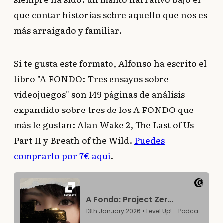
que contar historias sobre aquello que nos es
más arraigado y familiar.
Si te gusta este formato, Alfonso ha escrito el
libro "A FONDO: Tres ensayos sobre
videojuegos" son 149 páginas de análisis
expandido sobre tres de los A FONDO que
más le gustan: Alan Wake 2, The Last of Us
Part II y Breath of the Wild.
Puedes
comprarlo por 7€ aquí
.