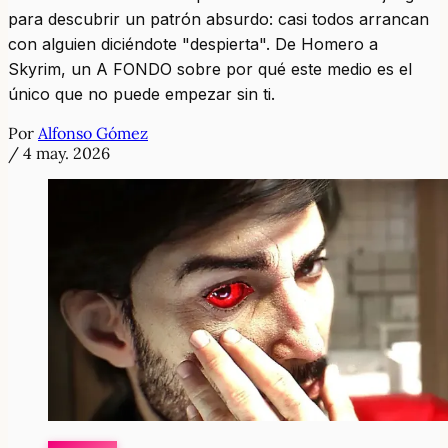
para descubrir un patrón absurdo: casi todos arrancan
con alguien diciéndote "despierta". De Homero a
Skyrim, un A FONDO sobre por qué este medio es el
único que no puede empezar sin ti.
Por
Alfonso Gómez
/
4 may. 2026