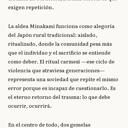
exigen repetición.
La aldea Minakami funciona como alegoría
del Japón rural tradicional: aislado,
ritualizado, donde la comunidad pesa más
que el individuo y el sacrificio se entiende
como deber. El ritual carmesí —ese ciclo de
violencia que atraviesa generaciones—
representa una sociedad que repite el mismo
error porque es incapaz de cuestionarlo. Es
el eterno retorno del trauma: lo que debe
ocurrir, ocurrirá.
En el centro de todo, dos gemelas