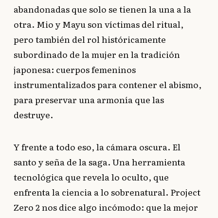
abandonadas que solo se tienen la una a la
otra. Mio y Mayu son víctimas del ritual,
pero también del rol históricamente
subordinado de la mujer en la tradición
japonesa: cuerpos femeninos
instrumentalizados para contener el abismo,
para preservar una armonía que las
destruye.
Y frente a todo eso, la cámara oscura. El
santo y seña de la saga. Una herramienta
tecnológica que revela lo oculto, que
enfrenta la ciencia a lo sobrenatural. Project
Zero 2 nos dice algo incómodo: que la mejor