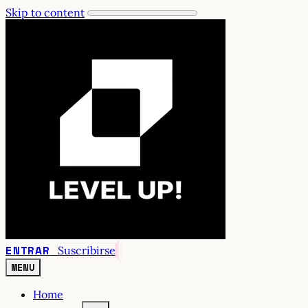
Skip to content
ENTRAR
Suscribirse
MENU
Home