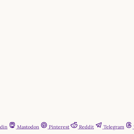
din
Mastodon
Pinterest
Reddit
Telegram