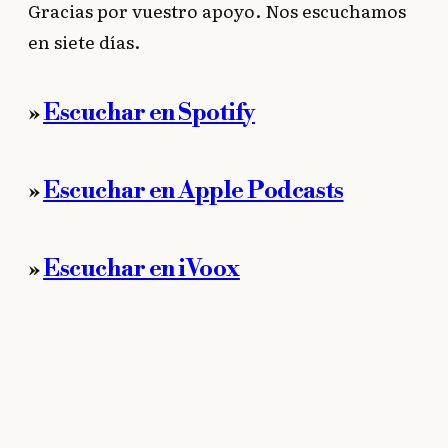
Gracias por vuestro apoyo. Nos escuchamos
en siete días.
»
Escuchar en Spotify
»
Escuchar en Apple Podcasts
»
Escuchar en iVoox