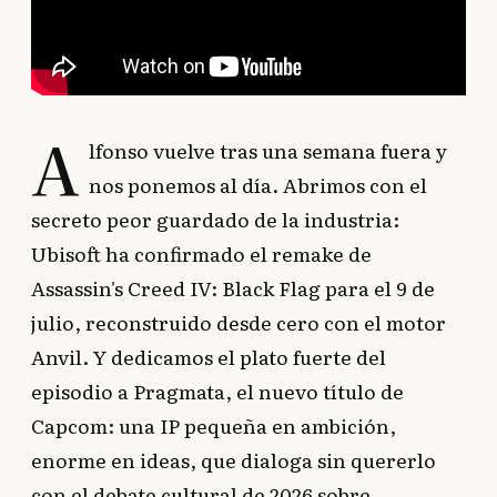
A
lfonso vuelve tras una semana fuera y
nos ponemos al día. Abrimos con el
secreto peor guardado de la industria:
Ubisoft ha confirmado el remake de
Assassin's Creed IV: Black Flag para el 9 de
julio, reconstruido desde cero con el motor
Anvil. Y dedicamos el plato fuerte del
episodio a Pragmata, el nuevo título de
Capcom: una IP pequeña en ambición,
enorme en ideas, que dialoga sin quererlo
con el debate cultural de 2026 sobre