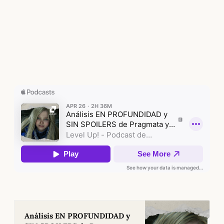
Análisis EN PROFUNDIDAD y