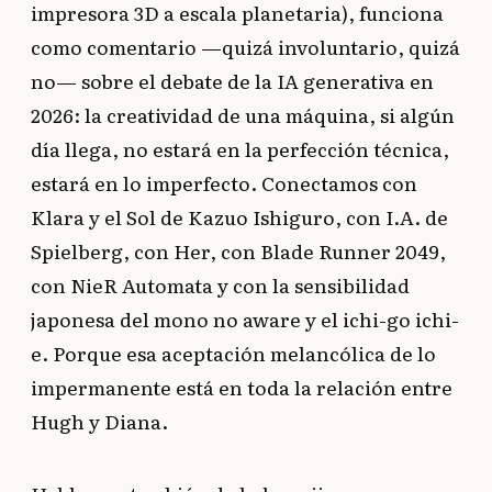
impresora 3D a escala planetaria), funciona
como comentario —quizá involuntario, quizá
no— sobre el debate de la IA generativa en
2026: la creatividad de una máquina, si algún
día llega, no estará en la perfección técnica,
estará en lo imperfecto. Conectamos con
Klara y el Sol de Kazuo Ishiguro, con I.A. de
Spielberg, con Her, con Blade Runner 2049,
con NieR Automata y con la sensibilidad
japonesa del mono no aware y el ichi-go ichi-
e. Porque esa aceptación melancólica de lo
impermanente está en toda la relación entre
Hugh y Diana.