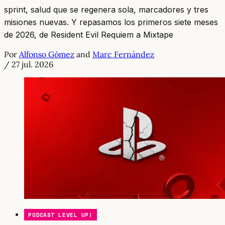
sprint, salud que se regenera sola, marcadores y tres
misiones nuevas. Y repasamos los primeros siete meses
de 2026, de Resident Evil Requiem a Mixtape
Por
Alfonso Gómez
and
Marc Fernández
/
27 jul. 2026
PODCAST LEVEL UP!