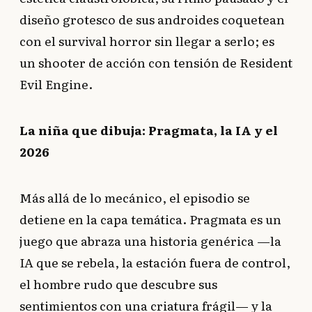
diseño grotesco de sus androides coquetean
con el survival horror sin llegar a serlo; es
un shooter de acción con tensión de Resident
Evil Engine.
La niña que dibuja: Pragmata, la IA y el
2026
Más allá de lo mecánico, el episodio se
detiene en la capa temática. Pragmata es un
juego que abraza una historia genérica —la
IA que se rebela, la estación fuera de control,
el hombre rudo que descubre sus
sentimientos con una criatura frágil— y la