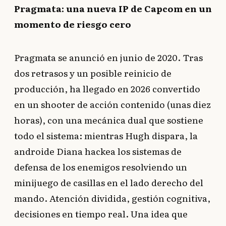
Pragmata: una nueva IP de Capcom en un
momento de riesgo cero
Pragmata se anunció en junio de 2020. Tras
dos retrasos y un posible reinicio de
producción, ha llegado en 2026 convertido
en un shooter de acción contenido (unas diez
horas), con una mecánica dual que sostiene
todo el sistema: mientras Hugh dispara, la
androide Diana hackea los sistemas de
defensa de los enemigos resolviendo un
minijuego de casillas en el lado derecho del
mando. Atención dividida, gestión cognitiva,
decisiones en tiempo real. Una idea que