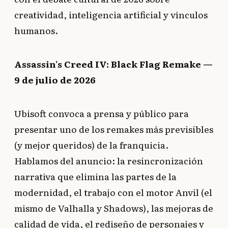
creatividad, inteligencia artificial y vínculos
humanos.
Assassin's Creed IV: Black Flag Remake —
9 de julio de 2026
Ubisoft convoca a prensa y público para
presentar uno de los remakes más previsibles
(y mejor queridos) de la franquicia.
Hablamos del anuncio: la resincronización
narrativa que elimina las partes de la
modernidad, el trabajo con el motor Anvil (el
mismo de Valhalla y Shadows), las mejoras de
calidad de vida, el rediseño de personajes y