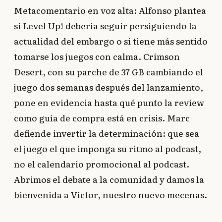
Metacomentario en voz alta: Alfonso plantea
si Level Up! debería seguir persiguiendo la
actualidad del embargo o si tiene más sentido
tomarse los juegos con calma. Crimson
Desert, con su parche de 37 GB cambiando el
juego dos semanas después del lanzamiento,
pone en evidencia hasta qué punto la review
como guía de compra está en crisis. Marc
defiende invertir la determinación: que sea
el juego el que imponga su ritmo al podcast,
no el calendario promocional al podcast.
Abrimos el debate a la comunidad y damos la
bienvenida a Víctor, nuestro nuevo mecenas.