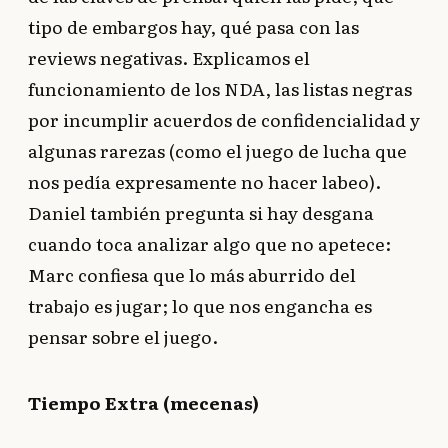
tipo de embargos hay, qué pasa con las
reviews negativas. Explicamos el
funcionamiento de los NDA, las listas negras
por incumplir acuerdos de confidencialidad y
algunas rarezas (como el juego de lucha que
nos pedía expresamente no hacer labeo).
Daniel también pregunta si hay desgana
cuando toca analizar algo que no apetece:
Marc confiesa que lo más aburrido del
trabajo es jugar; lo que nos engancha es
pensar sobre el juego.
Tiempo Extra (mecenas)