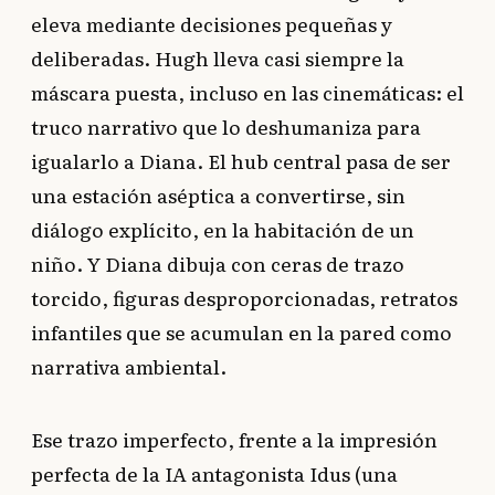
eleva mediante decisiones pequeñas y
deliberadas. Hugh lleva casi siempre la
máscara puesta, incluso en las cinemáticas: el
truco narrativo que lo deshumaniza para
igualarlo a Diana. El hub central pasa de ser
una estación aséptica a convertirse, sin
diálogo explícito, en la habitación de un
niño. Y Diana dibuja con ceras de trazo
torcido, figuras desproporcionadas, retratos
infantiles que se acumulan en la pared como
narrativa ambiental.
Ese trazo imperfecto, frente a la impresión
perfecta de la IA antagonista Idus (una