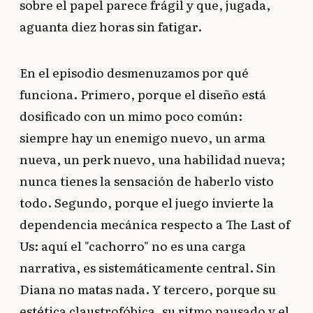
sobre el papel parece frágil y que, jugada,
aguanta diez horas sin fatigar.
En el episodio desmenuzamos por qué
funciona. Primero, porque el diseño está
dosificado con un mimo poco común:
siempre hay un enemigo nuevo, un arma
nueva, un perk nuevo, una habilidad nueva;
nunca tienes la sensación de haberlo visto
todo. Segundo, porque el juego invierte la
dependencia mecánica respecto a The Last of
Us: aquí el "cachorro" no es una carga
narrativa, es sistemáticamente central. Sin
Diana no matas nada. Y tercero, porque su
estética claustrofóbica, su ritmo pausado y el