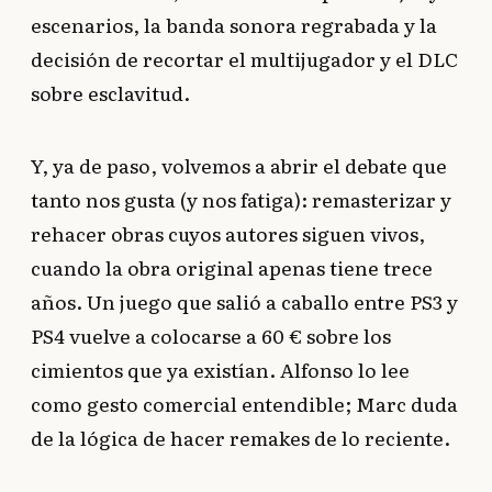
escenarios, la banda sonora regrabada y la
decisión de recortar el multijugador y el DLC
sobre esclavitud.
Y, ya de paso, volvemos a abrir el debate que
tanto nos gusta (y nos fatiga): remasterizar y
rehacer obras cuyos autores siguen vivos,
cuando la obra original apenas tiene trece
años. Un juego que salió a caballo entre PS3 y
PS4 vuelve a colocarse a 60 € sobre los
cimientos que ya existían. Alfonso lo lee
como gesto comercial entendible; Marc duda
de la lógica de hacer remakes de lo reciente.