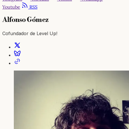
Youtube
RSS
Alfonso Gómez
Cofundador de Level Up!